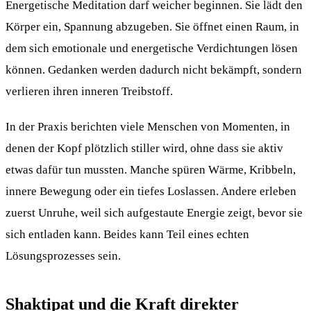
Energetische Meditation darf weicher beginnen. Sie lädt den
Körper ein, Spannung abzugeben. Sie öffnet einen Raum, in
dem sich emotionale und energetische Verdichtungen lösen
können. Gedanken werden dadurch nicht bekämpft, sondern
verlieren ihren inneren Treibstoff.
In der Praxis berichten viele Menschen von Momenten, in
denen der Kopf plötzlich stiller wird, ohne dass sie aktiv
etwas dafür tun mussten. Manche spüren Wärme, Kribbeln,
innere Bewegung oder ein tiefes Loslassen. Andere erleben
zuerst Unruhe, weil sich aufgestaute Energie zeigt, bevor sie
sich entladen kann. Beides kann Teil eines echten
Lösungsprozesses sein.
Shaktipat und die Kraft direkter