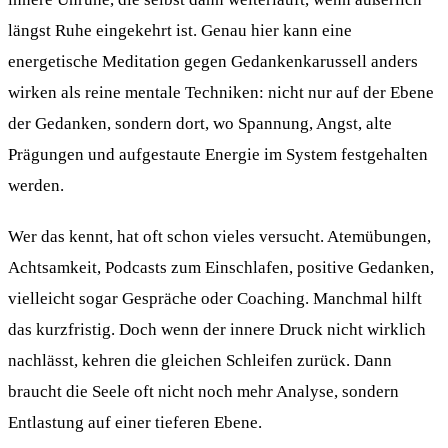
längst Ruhe eingekehrt ist. Genau hier kann eine
energetische Meditation gegen Gedankenkarussell anders
wirken als reine mentale Techniken: nicht nur auf der Ebene
der Gedanken, sondern dort, wo Spannung, Angst, alte
Prägungen und aufgestaute Energie im System festgehalten
werden.
Wer das kennt, hat oft schon vieles versucht. Atemübungen,
Achtsamkeit, Podcasts zum Einschlafen, positive Gedanken,
vielleicht sogar Gespräche oder Coaching. Manchmal hilft
das kurzfristig. Doch wenn der innere Druck nicht wirklich
nachlässt, kehren die gleichen Schleifen zurück. Dann
braucht die Seele oft nicht noch mehr Analyse, sondern
Entlastung auf einer tieferen Ebene.