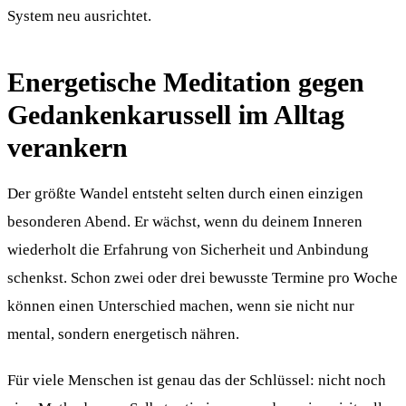
System neu ausrichtet.
Energetische Meditation gegen
Gedankenkarussell im Alltag
verankern
Der größte Wandel entsteht selten durch einen einzigen
besonderen Abend. Er wächst, wenn du deinem Inneren
wiederholt die Erfahrung von Sicherheit und Anbindung
schenkst. Schon zwei oder drei bewusste Termine pro Woche
können einen Unterschied machen, wenn sie nicht nur
mental, sondern energetisch nähren.
Für viele Menschen ist genau das der Schlüssel: nicht noch