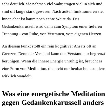
sehr deutlich. Sie nehmen viel wahr, tragen viel in sich und
sind oft lange stark gewesen. Nach außen funktionieren sie,
innen aber ist kaum noch echte Weite da. Das
Gedankenkarussell wird dann zum Symptom einer tieferen
Trennung - von Ruhe, von Vertrauen, vom eigenen Herzen.
An diesem Punkt stößt ein rein kognitiver Ansatz oft an
Grenzen. Denn der Verstand kann den Verstand nur begrenzt
beruhigen. Wenn die innere Energie unruhig ist, braucht es
eine Form von Meditation, die nicht nur beobachtet, sondern
wirklich wandelt.
Was eine energetische Meditation
gegen Gedankenkarussell anders