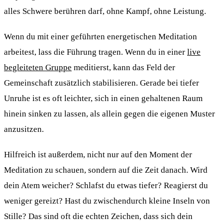
alles Schwere berühren darf, ohne Kampf, ohne Leistung.
Wenn du mit einer geführten energetischen Meditation
arbeitest, lass die Führung tragen. Wenn du in einer
live
begleiteten Gruppe
meditierst, kann das Feld der
Gemeinschaft zusätzlich stabilisieren. Gerade bei tiefer
Unruhe ist es oft leichter, sich in einen gehaltenen Raum
hinein sinken zu lassen, als allein gegen die eigenen Muster
anzusitzen.
Hilfreich ist außerdem, nicht nur auf den Moment der
Meditation zu schauen, sondern auf die Zeit danach. Wird
dein Atem weicher? Schlafst du etwas tiefer? Reagierst du
weniger gereizt? Hast du zwischendurch kleine Inseln von
Stille? Das sind oft die echten Zeichen, dass sich dein