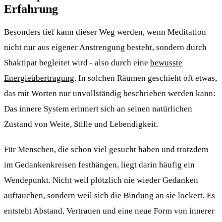
Erfahrung
Besonders tief kann dieser Weg werden, wenn Meditation
nicht nur aus eigener Anstrengung besteht, sondern durch
Shaktipat begleitet wird - also durch eine
bewusste
Energieübertragung
. In solchen Räumen geschieht oft etwas,
das mit Worten nur unvollständig beschrieben werden kann:
Das innere System erinnert sich an seinen natürlichen
Zustand von Weite, Stille und Lebendigkeit.
Für Menschen, die schon viel gesucht haben und trotzdem
im Gedankenkreisen festhängen, liegt darin häufig ein
Wendepunkt. Nicht weil plötzlich nie wieder Gedanken
auftauchen, sondern weil sich die Bindung an sie lockert. Es
entsteht Abstand, Vertrauen und eine neue Form von innerer