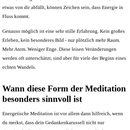
etwas von dir abfällt, können Zeichen sein, dass Energie in
Fluss kommt.
Genauso möglich ist eine sehr stille Erfahrung. Kein großes
Erleben, kein besonderes Bild - nur plötzlich mehr Raum.
Mehr Atem. Weniger Enge. Diese leisen Veränderungen
werden oft unterschätzt, sind aber für viele der Beginn eines
echten Wandels.
Wann diese Form der Meditation
besonders sinnvoll ist
Energetische Meditation ist vor allem dann hilfreich, wenn
du merkst, dass dein Gedankenkarussell nicht nur