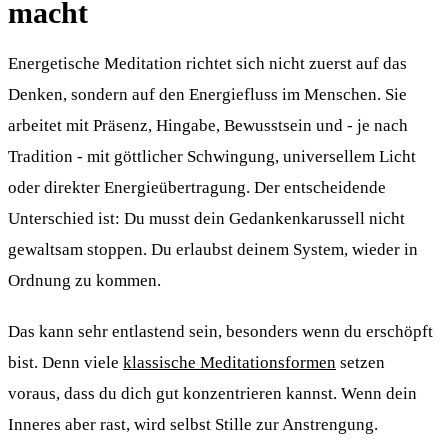
macht
Energetische Meditation richtet sich nicht zuerst auf das
Denken, sondern auf den Energiefluss im Menschen. Sie
arbeitet mit Präsenz, Hingabe, Bewusstsein und - je nach
Tradition - mit göttlicher Schwingung, universellem Licht
oder direkter Energieübertragung. Der entscheidende
Unterschied ist: Du musst dein Gedankenkarussell nicht
gewaltsam stoppen. Du erlaubst deinem System, wieder in
Ordnung zu kommen.
Das kann sehr entlastend sein, besonders wenn du erschöpft
bist. Denn viele
klassische Meditationsformen
setzen
voraus, dass du dich gut konzentrieren kannst. Wenn dein
Inneres aber rast, wird selbst Stille zur Anstrengung.