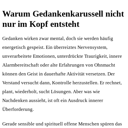
Warum Gedankenkarussell nicht
nur im Kopf entsteht
Gedanken wirken zwar mental, doch sie werden häufig
energetisch gespeist. Ein überreiztes Nervensystem,
unverarbeitete Emotionen, unterdrückte Traurigkeit, innere
Alarmbereitschaft oder alte Erfahrungen von Ohnmacht
können den Geist in dauerhafte Aktivität versetzen. Der
Verstand versucht dann, Kontrolle herzustellen. Er rechnet,
plant, wiederholt, sucht Lösungen. Aber was wie
Nachdenken aussieht, ist oft ein Ausdruck innerer
Überforderung.
Gerade sensible und spirituell offene Menschen spüren das