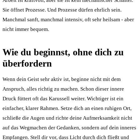
Arbeit ist kraftvoll, aber sie ist kein mechanischer Schalter.
Sie öffnet Prozesse. Und Prozesse dürfen ehrlich sein.
Manchmal sanft, manchmal intensiv, oft sehr heilsam - aber
nicht immer bequem.
Wie du beginnst, ohne dich zu
überfordern
Wenn dein Geist sehr aktiv ist, beginne nicht mit dem
Anspruch, alles richtig zu machen. Schon dieser innere
Druck füttert oft das Karussell weiter. Wichtiger ist ein
einfacher, klarer Rahmen. Setze dich an einen ruhigen Ort,
schließe die Augen und richte deine Aufmerksamkeit nicht
auf das Wegmachen der Gedanken, sondern auf dein inneres
Empfangen. Stell dir vor, dass Licht durch dich fließt und