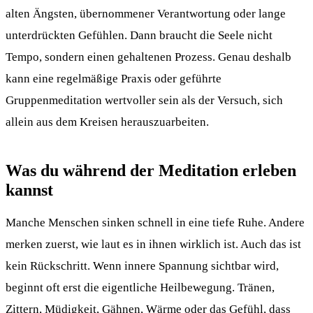
alten Ängsten, übernommener Verantwortung oder lange
unterdrückten Gefühlen. Dann braucht die Seele nicht
Tempo, sondern einen gehaltenen Prozess. Genau deshalb
kann eine regelmäßige Praxis oder geführte
Gruppenmeditation wertvoller sein als der Versuch, sich
allein aus dem Kreisen herauszuarbeiten.
Was du während der Meditation erleben
kannst
Manche Menschen sinken schnell in eine tiefe Ruhe. Andere
merken zuerst, wie laut es in ihnen wirklich ist. Auch das ist
kein Rückschritt. Wenn innere Spannung sichtbar wird,
beginnt oft erst die eigentliche Heilbewegung. Tränen,
Zittern, Müdigkeit, Gähnen, Wärme oder das Gefühl, dass