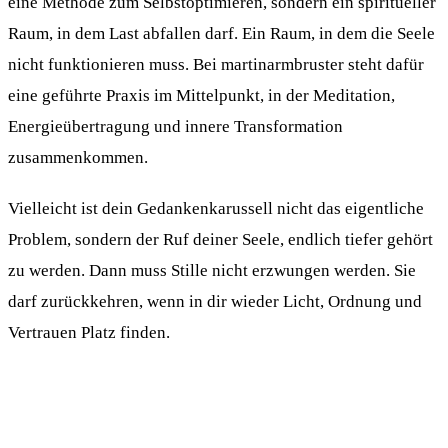
eine Methode zum Selbstoptimieren, sondern ein spiritueller
Raum, in dem Last abfallen darf. Ein Raum, in dem die Seele
nicht funktionieren muss. Bei martinarmbruster steht dafür
eine geführte Praxis im Mittelpunkt, in der Meditation,
Energieübertragung und innere Transformation
zusammenkommen.
Vielleicht ist dein Gedankenkarussell nicht das eigentliche
Problem, sondern der Ruf deiner Seele, endlich tiefer gehört
zu werden. Dann muss Stille nicht erzwungen werden. Sie
darf zurückkehren, wenn in dir wieder Licht, Ordnung und
Vertrauen Platz finden.