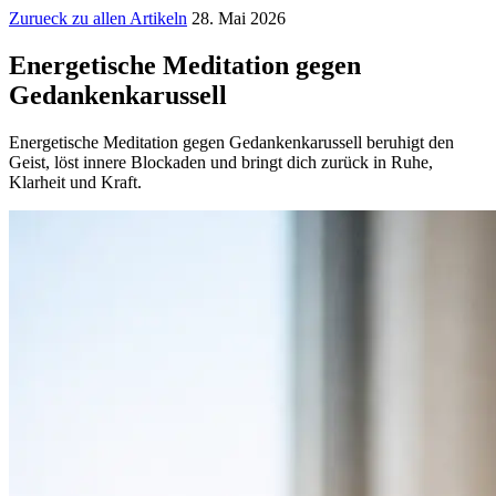
Zurueck zu allen Artikeln
28. Mai 2026
Energetische Meditation gegen
Gedankenkarussell
Energetische Meditation gegen Gedankenkarussell beruhigt den
Geist, löst innere Blockaden und bringt dich zurück in Ruhe,
Klarheit und Kraft.