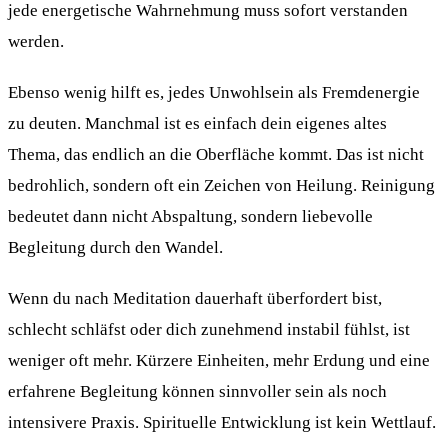
jede energetische Wahrnehmung muss sofort verstanden
werden.
Ebenso wenig hilft es, jedes Unwohlsein als Fremdenergie
zu deuten. Manchmal ist es einfach dein eigenes altes
Thema, das endlich an die Oberfläche kommt. Das ist nicht
bedrohlich, sondern oft ein Zeichen von Heilung. Reinigung
bedeutet dann nicht Abspaltung, sondern liebevolle
Begleitung durch den Wandel.
Wenn du nach Meditation dauerhaft überfordert bist,
schlecht schläfst oder dich zunehmend instabil fühlst, ist
weniger oft mehr. Kürzere Einheiten, mehr Erdung und eine
erfahrene Begleitung können sinnvoller sein als noch
intensivere Praxis. Spirituelle Entwicklung ist kein Wettlauf.