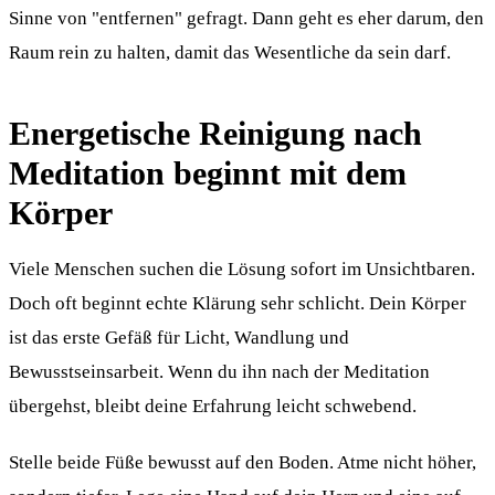
Sinne von "entfernen" gefragt. Dann geht es eher darum, den
Raum rein zu halten, damit das Wesentliche da sein darf.
Energetische Reinigung nach
Meditation beginnt mit dem
Körper
Viele Menschen suchen die Lösung sofort im Unsichtbaren.
Doch oft beginnt echte Klärung sehr schlicht. Dein Körper
ist das erste Gefäß für Licht, Wandlung und
Bewusstseinsarbeit. Wenn du ihn nach der Meditation
übergehst, bleibt deine Erfahrung leicht schwebend.
Stelle beide Füße bewusst auf den Boden. Atme nicht höher,