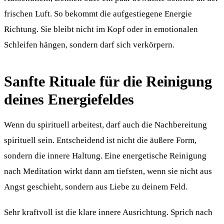
frischen Luft. So bekommt die aufgestiegene Energie
Richtung. Sie bleibt nicht im Kopf oder in emotionalen
Schleifen hängen, sondern darf sich verkörpern.
Sanfte Rituale für die Reinigung
deines Energiefeldes
Wenn du spirituell arbeitest, darf auch die Nachbereitung
spirituell sein. Entscheidend ist nicht die äußere Form,
sondern die innere Haltung. Eine energetische Reinigung
nach Meditation wirkt dann am tiefsten, wenn sie nicht aus
Angst geschieht, sondern aus Liebe zu deinem Feld.
Sehr kraftvoll ist die klare innere Ausrichtung. Sprich nach