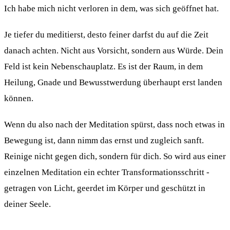
Ich habe mich nicht verloren in dem, was sich geöffnet hat.
Je tiefer du meditierst, desto feiner darfst du auf die Zeit
danach achten. Nicht aus Vorsicht, sondern aus Würde. Dein
Feld ist kein Nebenschauplatz. Es ist der Raum, in dem
Heilung, Gnade und Bewusstwerdung überhaupt erst landen
können.
Wenn du also nach der Meditation spürst, dass noch etwas in
Bewegung ist, dann nimm das ernst und zugleich sanft.
Reinige nicht gegen dich, sondern für dich. So wird aus einer
einzelnen Meditation ein echter Transformationsschritt -
getragen von Licht, geerdet im Körper und geschützt in
deiner Seele.