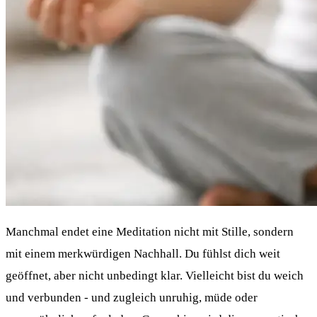
Manchmal endet eine Meditation nicht mit Stille, sondern
mit einem merkwürdigen Nachhall. Du fühlst dich weit
geöffnet, aber nicht unbedingt klar. Vielleicht bist du weich
und verbunden - und zugleich unruhig, müde oder