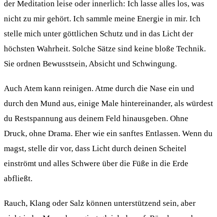
der Meditation leise oder innerlich: Ich lasse alles los, was
nicht zu mir gehört. Ich sammle meine Energie in mir. Ich
stelle mich unter göttlichen Schutz und in das Licht der
höchsten Wahrheit. Solche Sätze sind keine bloße Technik.
Sie ordnen Bewusstsein, Absicht und Schwingung.
Auch Atem kann reinigen. Atme durch die Nase ein und
durch den Mund aus, einige Male hintereinander, als würdest
du Restspannung aus deinem Feld hinausgeben. Ohne
Druck, ohne Drama. Eher wie ein sanftes Entlassen. Wenn du
magst, stelle dir vor, dass Licht durch deinen Scheitel
einströmt und alles Schwere über die Füße in die Erde
abfließt.
Rauch, Klang oder Salz können unterstützend sein, aber