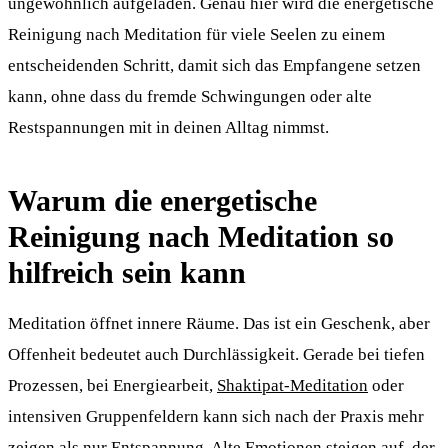
ungewöhnlich aufgeladen. Genau hier wird die energetische
Reinigung nach Meditation für viele Seelen zu einem
entscheidenden Schritt, damit sich das Empfangene setzen
kann, ohne dass du fremde Schwingungen oder alte
Restspannungen mit in deinen Alltag nimmst.
Warum die energetische
Reinigung nach Meditation so
hilfreich sein kann
Meditation öffnet innere Räume. Das ist ein Geschenk, aber
Offenheit bedeutet auch Durchlässigkeit. Gerade bei tiefen
Prozessen, bei Energiearbeit,
Shaktipat-Meditation
oder
intensiven Gruppenfeldern kann sich nach der Praxis mehr
zeigen als nur Entspannung. Alte Emotionen steigen auf, der