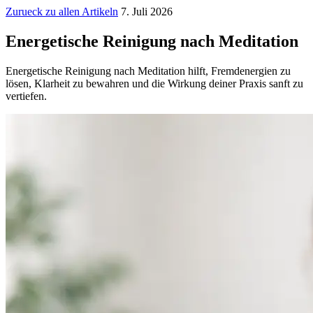
Zurueck zu allen Artikeln
7. Juli 2026
Energetische Reinigung nach Meditation
Energetische Reinigung nach Meditation hilft, Fremdenergien zu
lösen, Klarheit zu bewahren und die Wirkung deiner Praxis sanft zu
vertiefen.