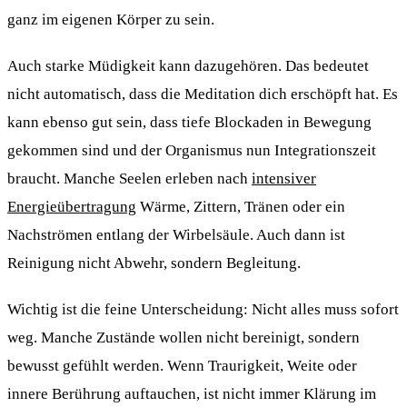
ganz im eigenen Körper zu sein.
Auch starke Müdigkeit kann dazugehören. Das bedeutet
nicht automatisch, dass die Meditation dich erschöpft hat. Es
kann ebenso gut sein, dass tiefe Blockaden in Bewegung
gekommen sind und der Organismus nun Integrationszeit
braucht. Manche Seelen erleben nach
intensiver
Energieübertragung
Wärme, Zittern, Tränen oder ein
Nachströmen entlang der Wirbelsäule. Auch dann ist
Reinigung nicht Abwehr, sondern Begleitung.
Wichtig ist die feine Unterscheidung: Nicht alles muss sofort
weg. Manche Zustände wollen nicht bereinigt, sondern
bewusst gefühlt werden. Wenn Traurigkeit, Weite oder
innere Berührung auftauchen, ist nicht immer Klärung im