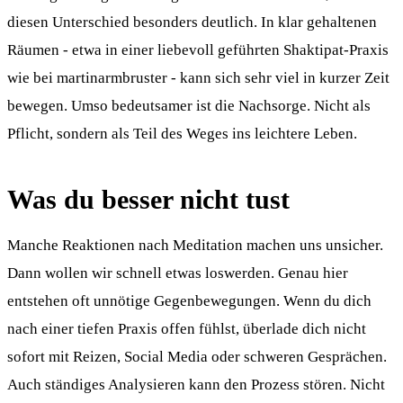
diesen Unterschied besonders deutlich. In klar gehaltenen
Räumen - etwa in einer liebevoll geführten Shaktipat-Praxis
wie bei martinarmbruster - kann sich sehr viel in kurzer Zeit
bewegen. Umso bedeutsamer ist die Nachsorge. Nicht als
Pflicht, sondern als Teil des Weges ins leichtere Leben.
Was du besser nicht tust
Manche Reaktionen nach Meditation machen uns unsicher.
Dann wollen wir schnell etwas loswerden. Genau hier
entstehen oft unnötige Gegenbewegungen. Wenn du dich
nach einer tiefen Praxis offen fühlst, überlade dich nicht
sofort mit Reizen, Social Media oder schweren Gesprächen.
Auch ständiges Analysieren kann den Prozess stören. Nicht