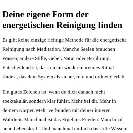
Deine eigene Form der
energetischen Reinigung finden
Es gibt keine einzige richtige Methode für die energetische
Reinigung nach Meditation. Manche Seelen brauchen
Wasser, andere Stille, Gebet, Natur oder Berührung.
Entscheidend ist, dass du ein wiederkehrendes Ritual
findest, das dein System als sicher, rein und ordnend erlebt.
Ein gutes Zeichen ist, wenn du dich danach nicht
spektakulär, sondern klar fühlst. Mehr bei dir. Mehr in
deinem Körper. Mehr verbunden mit deiner inneren
Wahrheit. Manchmal ist das Ergebnis Frieden. Manchmal
neue Lebenskraft. Und manchmal einfach das stille Wissen: