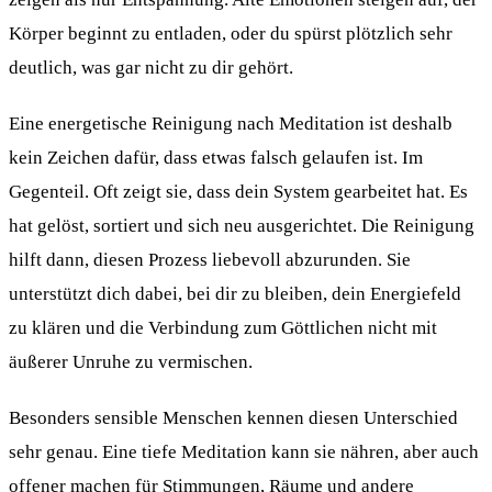
Körper beginnt zu entladen, oder du spürst plötzlich sehr
deutlich, was gar nicht zu dir gehört.
Eine energetische Reinigung nach Meditation ist deshalb
kein Zeichen dafür, dass etwas falsch gelaufen ist. Im
Gegenteil. Oft zeigt sie, dass dein System gearbeitet hat. Es
hat gelöst, sortiert und sich neu ausgerichtet. Die Reinigung
hilft dann, diesen Prozess liebevoll abzurunden. Sie
unterstützt dich dabei, bei dir zu bleiben, dein Energiefeld
zu klären und die Verbindung zum Göttlichen nicht mit
äußerer Unruhe zu vermischen.
Besonders sensible Menschen kennen diesen Unterschied
sehr genau. Eine tiefe Meditation kann sie nähren, aber auch
offener machen für Stimmungen, Räume und andere