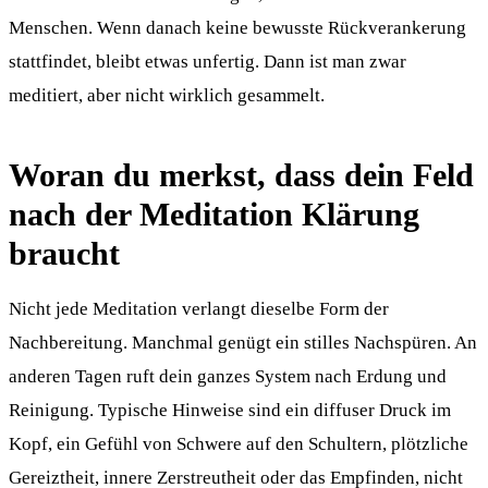
Menschen. Wenn danach keine bewusste Rückverankerung
stattfindet, bleibt etwas unfertig. Dann ist man zwar
meditiert, aber nicht wirklich gesammelt.
Woran du merkst, dass dein Feld
nach der Meditation Klärung
braucht
Nicht jede Meditation verlangt dieselbe Form der
Nachbereitung. Manchmal genügt ein stilles Nachspüren. An
anderen Tagen ruft dein ganzes System nach Erdung und
Reinigung. Typische Hinweise sind ein diffuser Druck im
Kopf, ein Gefühl von Schwere auf den Schultern, plötzliche
Gereiztheit, innere Zerstreutheit oder das Empfinden, nicht