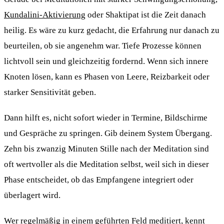
Kundalini-Aktivierung
oder Shaktipat ist die Zeit danach
heilig. Es wäre zu kurz gedacht, die Erfahrung nur danach zu
beurteilen, ob sie angenehm war. Tiefe Prozesse können
lichtvoll sein und gleichzeitig fordernd. Wenn sich innere
Knoten lösen, kann es Phasen von Leere, Reizbarkeit oder
starker Sensitivität geben.
Dann hilft es, nicht sofort wieder in Termine, Bildschirme
und Gespräche zu springen. Gib deinem System Übergang.
Zehn bis zwanzig Minuten Stille nach der Meditation sind
oft wertvoller als die Meditation selbst, weil sich in dieser
Phase entscheidet, ob das Empfangene integriert oder
überlagert wird.
Wer regelmäßig in einem geführten Feld meditiert, kennt