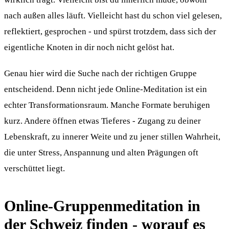
nach außen alles läuft. Vielleicht hast du schon viel gelesen,
reflektiert, gesprochen - und spürst trotzdem, dass sich der
eigentliche Knoten in dir noch nicht gelöst hat.
Genau hier wird die Suche nach der richtigen Gruppe
entscheidend. Denn nicht jede Online-Meditation ist ein
echter Transformationsraum. Manche Formate beruhigen
kurz. Andere öffnen etwas Tieferes - Zugang zu deiner
Lebenskraft, zu innerer Weite und zu jener stillen Wahrheit,
die unter Stress, Anspannung und alten Prägungen oft
verschüttet liegt.
Online-Gruppenmeditation in
der Schweiz finden - worauf es