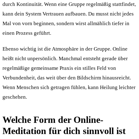
durch Kontinuität. Wenn eine Gruppe regelmäßig stattfindet,
kann dein System Vertrauen aufbauen. Du musst nicht jedes
Mal von vorn beginnen, sondern wirst allmählich tiefer in
einen Prozess geführt.
Ebenso wichtig ist die Atmosphäre in der Gruppe. Online
heißt nicht unpersönlich. Manchmal entsteht gerade über
regelmäßige gemeinsame Praxis ein stilles Feld von
Verbundenheit, das weit über den Bildschirm hinausreicht.
Wenn Menschen sich getragen fühlen, kann Heilung leichter
geschehen.
Welche Form der Online-
Meditation für dich sinnvoll ist