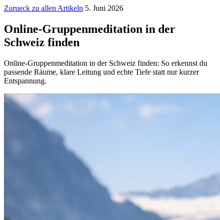
Zurueck zu allen Artikeln
5. Juni 2026
Online-Gruppenmeditation in der
Schweiz finden
Online-Gruppenmeditation in der Schweiz finden: So erkennst du
passende Räume, klare Leitung und echte Tiefe statt nur kurzer
Entspannung.