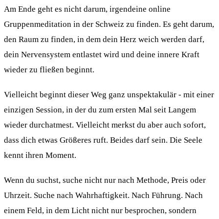
Am Ende geht es nicht darum, irgendeine online
Gruppenmeditation in der Schweiz zu finden. Es geht darum,
den Raum zu finden, in dem dein Herz weich werden darf,
dein Nervensystem entlastet wird und deine innere Kraft
wieder zu fließen beginnt.
Vielleicht beginnt dieser Weg ganz unspektakulär - mit einer
einzigen Session, in der du zum ersten Mal seit Langem
wieder durchatmest. Vielleicht merkst du aber auch sofort,
dass dich etwas Größeres ruft. Beides darf sein. Die Seele
kennt ihren Moment.
Wenn du suchst, suche nicht nur nach Methode, Preis oder
Uhrzeit. Suche nach Wahrhaftigkeit. Nach Führung. Nach
einem Feld, in dem Licht nicht nur besprochen, sondern