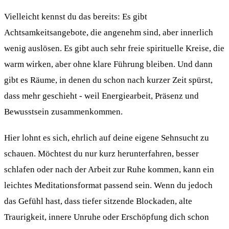
Vielleicht kennst du das bereits: Es gibt
Achtsamkeitsangebote, die angenehm sind, aber innerlich
wenig auslösen. Es gibt auch sehr freie spirituelle Kreise, die
warm wirken, aber ohne klare Führung bleiben. Und dann
gibt es Räume, in denen du schon nach kurzer Zeit spürst,
dass mehr geschieht - weil Energiearbeit, Präsenz und
Bewusstsein zusammenkommen.
Hier lohnt es sich, ehrlich auf deine eigene Sehnsucht zu
schauen. Möchtest du nur kurz herunterfahren, besser
schlafen oder nach der Arbeit zur Ruhe kommen, kann ein
leichtes Meditationsformat passend sein. Wenn du jedoch
das Gefühl hast, dass tiefer sitzende Blockaden, alte
Traurigkeit, innere Unruhe oder Erschöpfung dich schon