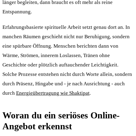
länger begleiten, dann braucht es oft mehr als reine
Entspannung.
Erfahrungsbasierte spirituelle Arbeit setzt genau dort an. In
manchen Räumen geschieht nicht nur Beruhigung, sondern
eine spürbare Öffnung. Menschen berichten dann von
Wärme, Strömen, innerem Loslassen, Tränen ohne
Geschichte oder plötzlich auftauchender Leichtigkeit.
Solche Prozesse entstehen nicht durch Worte allein, sondern
durch Präsenz, Hingabe und - je nach Ausrichtung - auch
durch
Energieübertragung wie Shaktipat
.
Woran du ein seriöses Online-
Angebot erkennst