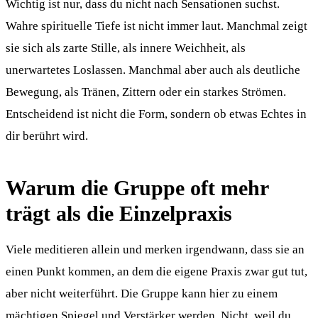
Wichtig ist nur, dass du nicht nach Sensationen suchst.
Wahre spirituelle Tiefe ist nicht immer laut. Manchmal zeigt
sie sich als zarte Stille, als innere Weichheit, als
unerwartetes Loslassen. Manchmal aber auch als deutliche
Bewegung, als Tränen, Zittern oder ein starkes Strömen.
Entscheidend ist nicht die Form, sondern ob etwas Echtes in
dir berührt wird.
Warum die Gruppe oft mehr
trägt als die Einzelpraxis
Viele meditieren allein und merken irgendwann, dass sie an
einen Punkt kommen, an dem die eigene Praxis zwar gut tut,
aber nicht weiterführt. Die Gruppe kann hier zu einem
mächtigen Spiegel und Verstärker werden. Nicht, weil du