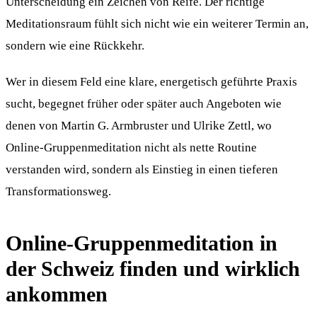
Unterscheidung ein Zeichen von Reife. Der richtige
Meditationsraum fühlt sich nicht wie ein weiterer Termin an,
sondern wie eine Rückkehr.
Wer in diesem Feld eine klare, energetisch geführte Praxis
sucht, begegnet früher oder später auch Angeboten wie
denen von Martin G. Armbruster und Ulrike Zettl, wo
Online-Gruppenmeditation nicht als nette Routine
verstanden wird, sondern als Einstieg in einen tieferen
Transformationsweg.
Online-Gruppenmeditation in
der Schweiz finden und wirklich
ankommen