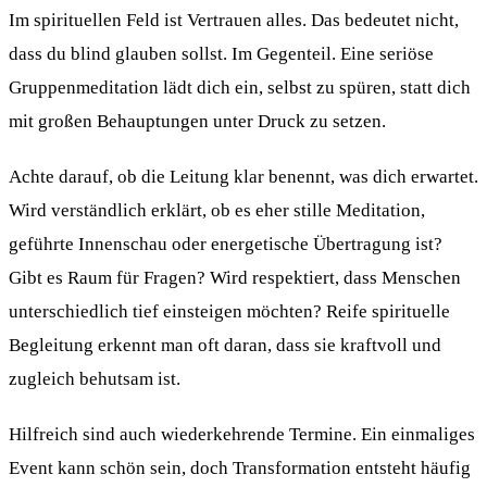
Im spirituellen Feld ist Vertrauen alles. Das bedeutet nicht,
dass du blind glauben sollst. Im Gegenteil. Eine seriöse
Gruppenmeditation lädt dich ein, selbst zu spüren, statt dich
mit großen Behauptungen unter Druck zu setzen.
Achte darauf, ob die Leitung klar benennt, was dich erwartet.
Wird verständlich erklärt, ob es eher stille Meditation,
geführte Innenschau oder energetische Übertragung ist?
Gibt es Raum für Fragen? Wird respektiert, dass Menschen
unterschiedlich tief einsteigen möchten? Reife spirituelle
Begleitung erkennt man oft daran, dass sie kraftvoll und
zugleich behutsam ist.
Hilfreich sind auch wiederkehrende Termine. Ein einmaliges
Event kann schön sein, doch Transformation entsteht häufig