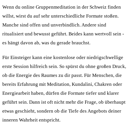
Wenn du online Gruppenmeditation in der Schweiz finden
willst, wirst du auf sehr unterschiedliche Formate stoßen.
Manche sind offen und unverbindlich. Andere sind
ritualisiert und bewusst geführt. Beides kann wertvoll sein -
es hängt davon ab, was du gerade brauchst.
Für Einsteiger kann eine kostenlose oder niedrigschwellige
erste Session hilfreich sein. So spürst du ohne großen Druck,
ob die Energie des Raumes zu dir passt. Für Menschen, die
bereits Erfahrung mit Meditation, Kundalini, Chakren oder
Energiearbeit haben, dürfen die Formate tiefer und klarer
geführt sein. Dann ist oft nicht mehr die Frage, ob überhaupt
etwas geschieht, sondern ob die Tiefe des Angebots deiner
inneren Wahrheit entspricht.