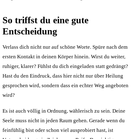
So triffst du eine gute
Entscheidung
Verlass dich nicht nur auf schöne Worte. Spüre nach dem
ersten Kontakt in deinen Körper hinein. Wirst du weiter,
ruhiger, klarer? Fühlst du dich eingeladen statt gedrängt?
Hast du den Eindruck, dass hier nicht nur über Heilung
gesprochen wird, sondern dass ein echter Weg angeboten
wird?
Es ist auch völlig in Ordnung, wählerisch zu sein. Deine
Seele muss nicht in jeden Raum gehen. Gerade wenn du
feinfühlig bist oder schon viel ausprobiert hast, ist