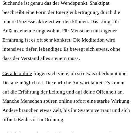
Suchende ist genau das der Wendepunkt. Shaktipat
beschreibt eine Form der Energieübertragung, durch die
innere Prozesse aktiviert werden können. Das klingt für
Außenstehende ungewohnt. Für Menschen mit eigener
Erfahrung ist es oft sehr konkret: Die Meditation wird
intensiver, tiefer, lebendiger. Es bewegt sich etwas, ohne
dass der Verstand alles steuern muss.
Gerade online
fragen sich viele, ob so etwas überhaupt über
Distanz möglich ist. Die ehrliche Antwort lautet: Es kommt
auf die Erfahrung der Leitung und auf deine Offenheit an.
Manche Menschen spüren online sofort eine starke Wirkung.
Andere brauchen etwas Zeit, bis ihr System vertraut und sich
öffnet. Beides ist in Ordnung.