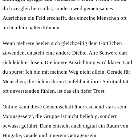
dich vergleichen sollst, sondern weil gemeinsames
Ausrichten ein Feld erschafft, das einzelne Menschen oft
nicht allein halten können.
Wenn mehrere Seelen sich gleichzeitig dem Göttlichen
zuwenden, entsteht eine andere Dichte. Alte Schwere darf
sich leichter lösen. Die innere Ausrichtung wird klarer. Und
du spürst: Ich bin mit meinem Weg nicht allein. Gerade für
Menschen, die sich in ihrem Umfeld mit ihrer Spiritualität
oft unverstanden fühlen, ist das ein tiefer Trost.
Online kann diese Gemeinschaft überraschend stark sein.
Vorausgesetzt, die Gruppe ist nicht beliebig, sondern
bewusst geführt. Dann entsteht auch digital ein Raum von
Hingabe, Gnade und innerem Getragensein.