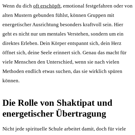
Wenn du dich
oft erschöpft
, emotional festgefahren oder von
alten Mustern gebunden fühlst, können Gruppen mit
energetischer Ausrichtung besonders kraftvoll sein. Hier
geht es nicht nur um mentales Verstehen, sondern um ein
direktes Erleben. Dein Körper entspannt sich, dein Herz
öffnet sich, deine Seele erinnert sich. Genau das macht für
viele Menschen den Unterschied, wenn sie nach vielen
Methoden endlich etwas suchen, das sie wirklich spüren
können.
Die Rolle von Shaktipat und
energetischer Übertragung
Nicht jede spirituelle Schule arbeitet damit, doch für viele