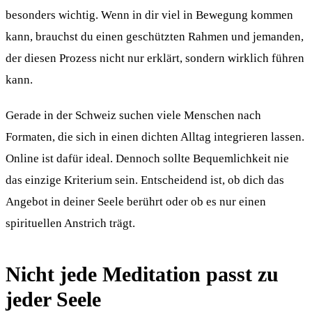
besonders wichtig. Wenn in dir viel in Bewegung kommen
kann, brauchst du einen geschützten Rahmen und jemanden,
der diesen Prozess nicht nur erklärt, sondern wirklich führen
kann.
Gerade in der Schweiz suchen viele Menschen nach
Formaten, die sich in einen dichten Alltag integrieren lassen.
Online ist dafür ideal. Dennoch sollte Bequemlichkeit nie
das einzige Kriterium sein. Entscheidend ist, ob dich das
Angebot in deiner Seele berührt oder ob es nur einen
spirituellen Anstrich trägt.
Nicht jede Meditation passt zu
jeder Seele