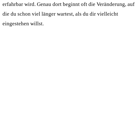
erfahrbar wird. Genau dort beginnt oft die Veränderung, auf
die du schon viel länger wartest, als du dir vielleicht
eingestehen willst.