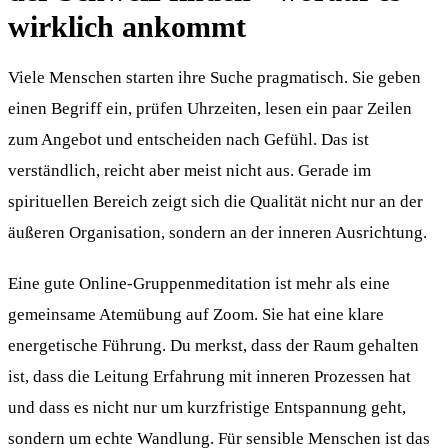
wirklich ankommt
Viele Menschen starten ihre Suche pragmatisch. Sie geben
einen Begriff ein, prüfen Uhrzeiten, lesen ein paar Zeilen
zum Angebot und entscheiden nach Gefühl. Das ist
verständlich, reicht aber meist nicht aus. Gerade im
spirituellen Bereich zeigt sich die Qualität nicht nur an der
äußeren Organisation, sondern an der inneren Ausrichtung.
Eine gute Online-Gruppenmeditation ist mehr als eine
gemeinsame Atemübung auf Zoom. Sie hat eine klare
energetische Führung. Du merkst, dass der Raum gehalten
ist, dass die Leitung Erfahrung mit inneren Prozessen hat
und dass es nicht nur um kurzfristige Entspannung geht,
sondern um echte Wandlung. Für sensible Menschen ist das